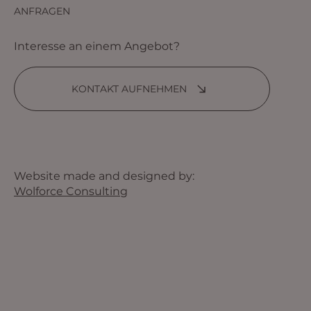
ANFRAGEN
Interesse an einem Angebot?
KONTAKT AUFNEHMEN
Website made and designed by:
Wolforce Consulting