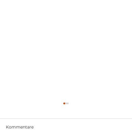
Kommentare