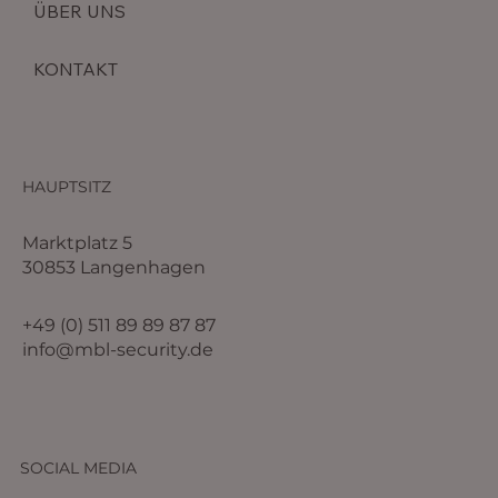
ÜBER UNS
KONTAKT
HAUPTSITZ
Marktplatz 5
30853 Langenhagen
+49 (0) 511 89 89 87 87
info@mbl-security.de
SOCIAL MEDIA