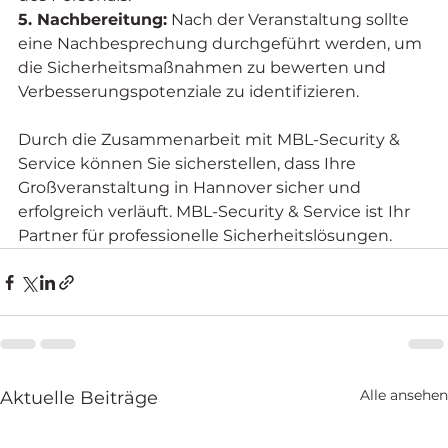
5. Nachbereitung:
 Nach der Veranstaltung sollte 
eine Nachbesprechung durchgeführt werden, um 
die Sicherheitsmaßnahmen zu bewerten und 
Verbesserungspotenziale zu identifizieren.
Durch die Zusammenarbeit mit MBL-Security & 
Service können Sie sicherstellen, dass Ihre 
Großveranstaltung in Hannover sicher und 
erfolgreich verläuft. MBL-Security & Service ist Ihr 
Partner für professionelle Sicherheitslösungen.
Alle ansehen
Aktuelle Beiträge