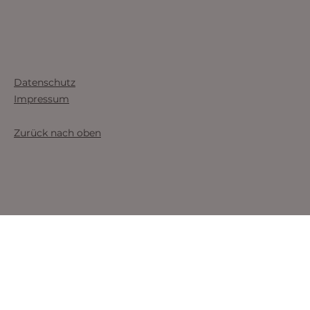
Datenschutz
Impressum
Zurück nach oben