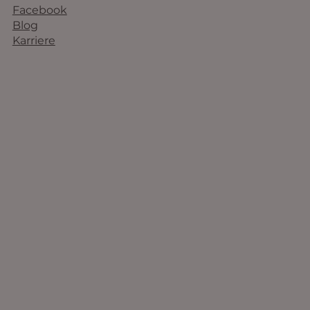
Facebook
Blog
Karriere