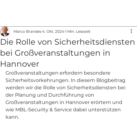
Marco Brandes
4. Okt. 2024
1 Min. Lesezeit
Die Rolle von Sicherheitsdiensten
bei Großveranstaltungen in
Hannover
Großveranstaltungen erfordern besondere 
Sicherheitsvorkehrungen. In diesem Blogbeitrag 
werden wir die Rolle von Sicherheitsdiensten bei 
der Planung und Durchführung von 
Großveranstaltungen in Hannover erörtern und 
wie MBL-Security & Service dabei unterstützen 
kann.