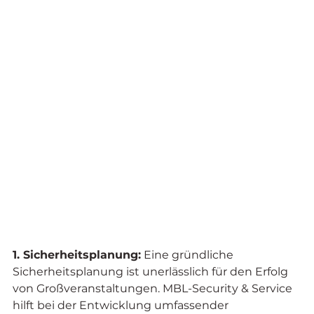
1. Sicherheitsplanung:
 Eine gründliche 
Sicherheitsplanung ist unerlässlich für den Erfolg 
von Großveranstaltungen. MBL-Security & Service 
hilft bei der Entwicklung umfassender 