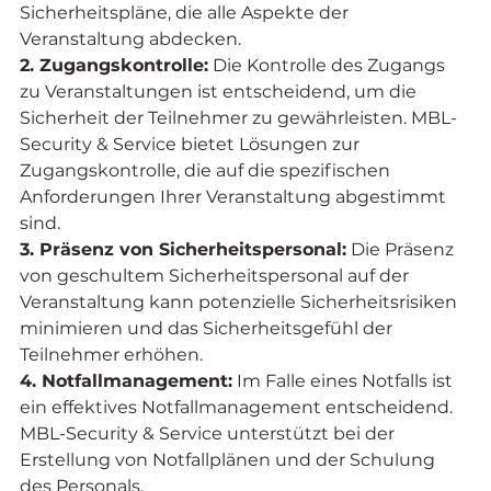
Sicherheitspläne, die alle Aspekte der 
Veranstaltung abdecken.
2. Zugangskontrolle:
 Die Kontrolle des Zugangs 
zu Veranstaltungen ist entscheidend, um die 
Sicherheit der Teilnehmer zu gewährleisten. MBL-
Security & Service bietet Lösungen zur 
Zugangskontrolle, die auf die spezifischen 
Anforderungen Ihrer Veranstaltung abgestimmt 
sind.
3. Präsenz von Sicherheitspersonal:
 Die Präsenz 
von geschultem Sicherheitspersonal auf der 
Veranstaltung kann potenzielle Sicherheitsrisiken 
minimieren und das Sicherheitsgefühl der 
Teilnehmer erhöhen.
4. Notfallmanagement:
 Im Falle eines Notfalls ist 
ein effektives Notfallmanagement entscheidend. 
MBL-Security & Service unterstützt bei der 
Erstellung von Notfallplänen und der Schulung 
des Personals.