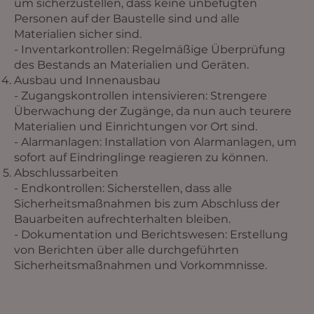
um sicherzustellen, dass keine unbefugten
Personen auf der Baustelle sind und alle
Materialien sicher sind.
- Inventarkontrollen: Regelmäßige Überprüfung
des Bestands an Materialien und Geräten.
Ausbau und Innenausbau
- Zugangskontrollen intensivieren: Strengere
Überwachung der Zugänge, da nun auch teurere
Materialien und Einrichtungen vor Ort sind.
- Alarmanlagen: Installation von Alarmanlagen, um
sofort auf Eindringlinge reagieren zu können.
Abschlussarbeiten
- Endkontrollen: Sicherstellen, dass alle
Sicherheitsmaßnahmen bis zum Abschluss der
Bauarbeiten aufrechterhalten bleiben.
- Dokumentation und Berichtswesen: Erstellung
von Berichten über alle durchgeführten
Sicherheitsmaßnahmen und Vorkommnisse.