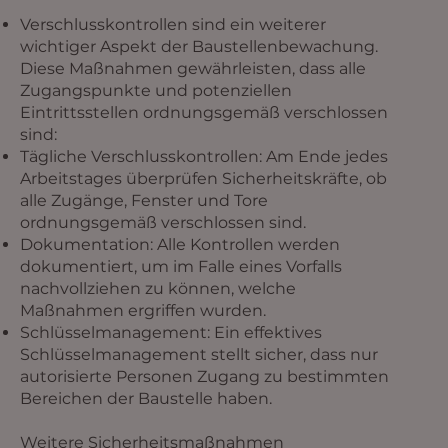
Verschlusskontrollen sind ein weiterer
wichtiger Aspekt der Baustellenbewachung.
Diese Maßnahmen gewährleisten, dass alle
Zugangspunkte und potenziellen
Eintrittsstellen ordnungsgemäß verschlossen
sind:
Tägliche Verschlusskontrollen: Am Ende jedes
Arbeitstages überprüfen Sicherheitskräfte, ob
alle Zugänge, Fenster und Tore
ordnungsgemäß verschlossen sind.
Dokumentation: Alle Kontrollen werden
dokumentiert, um im Falle eines Vorfalls
nachvollziehen zu können, welche
Maßnahmen ergriffen wurden.
Schlüsselmanagement: Ein effektives
Schlüsselmanagement stellt sicher, dass nur
autorisierte Personen Zugang zu bestimmten
Bereichen der Baustelle haben.
Weitere Sicherheitsmaßnahmen