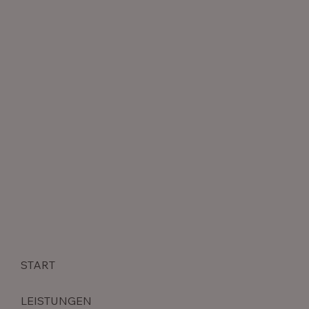
START
LEISTUNGEN