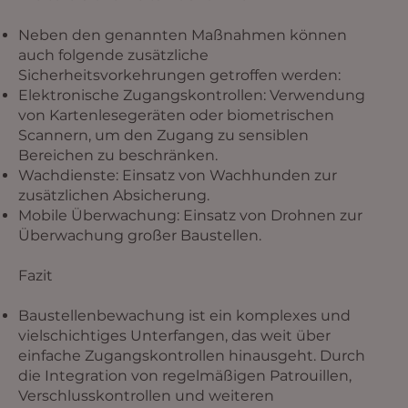
Neben den genannten Maßnahmen können
auch folgende zusätzliche
Sicherheitsvorkehrungen getroffen werden:
Elektronische Zugangskontrollen: Verwendung
von Kartenlesegeräten oder biometrischen
Scannern, um den Zugang zu sensiblen
Bereichen zu beschränken.
Wachdienste: Einsatz von Wachhunden zur
zusätzlichen Absicherung.
Mobile Überwachung: Einsatz von Drohnen zur
Überwachung großer Baustellen.
Fazit
Baustellenbewachung ist ein komplexes und
vielschichtiges Unterfangen, das weit über
einfache Zugangskontrollen hinausgeht. Durch
die Integration von regelmäßigen Patrouillen,
Verschlusskontrollen und weiteren