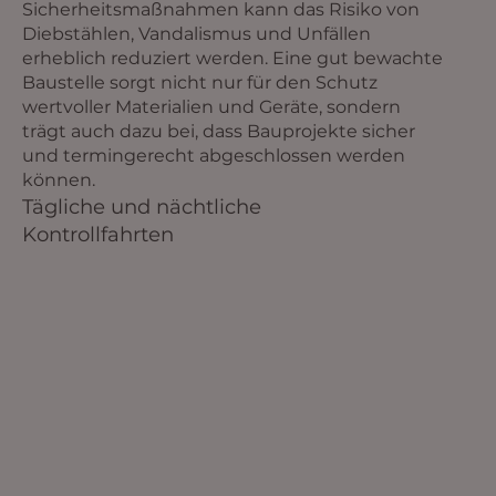
Sicherheitsmaßnahmen kann das Risiko von
Diebstählen, Vandalismus und Unfällen
erheblich reduziert werden. Eine gut bewachte
Baustelle sorgt nicht nur für den Schutz
wertvoller Materialien und Geräte, sondern
trägt auch dazu bei, dass Bauprojekte sicher
und termingerecht abgeschlossen werden
können.
Tägliche und nächtliche
Kontrollfahrten