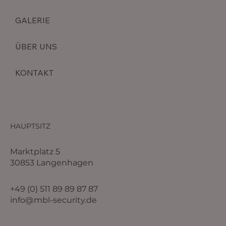
GALERIE
ÜBER UNS
KONTAKT
HAUPTSITZ
Marktplatz 5
30853 Langenhagen
+49 (0) 511 89 89 87 87
info@mbl-security.de