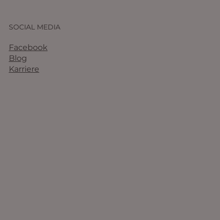
SOCIAL MEDIA
Facebook
Blog
Karriere