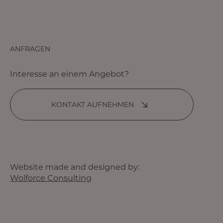
ANFRAGEN
Interesse an einem Angebot?
KONTAKT AUFNEHMEN
Website made and designed by:
Wolforce Consulting