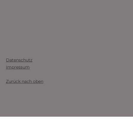
Datenschutz
Impressum
Zurück nach oben