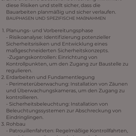
diese Risiken und stellt sicher, dass die
Bauarbeiten planmäßig und sicher verlaufen.
BAUPHASEN UND SPEZIFISCHE MAßNAHMEN
Planungs- und Vorbereitungsphase
- Risikoanalyse: Identifizierung potenzieller
Sicherheitsrisiken und Entwicklung eines
maßgeschneiderten Sicherheitskonzepts.
-Zugangskontrollen: Einrichtung von
Kontrollpunkten, um den Zugang zur Baustelle zu
regulieren.
Erdarbeiten und Fundamentlegung
- Perimeterüberwachung: Installation von Zäunen
und Überwachungskameras, um den Zugang zu
kontrollieren.
- Sicherheitsbeleuchtung: Installation von
Beleuchtungssystemen zur Abschreckung von
Eindringlingen.
Rohbau
- Patrouillenfahrten: Regelmäßige Kontrollfahrten,