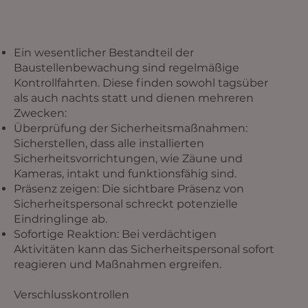
Ein wesentlicher Bestandteil der
Baustellenbewachung sind regelmäßige
Kontrollfahrten. Diese finden sowohl tagsüber
als auch nachts statt und dienen mehreren
Zwecken:
Überprüfung der Sicherheitsmaßnahmen:
Sicherstellen, dass alle installierten
Sicherheitsvorrichtungen, wie Zäune und
Kameras, intakt und funktionsfähig sind.
Präsenz zeigen: Die sichtbare Präsenz von
Sicherheitspersonal schreckt potenzielle
Eindringlinge ab.
Sofortige Reaktion: Bei verdächtigen
Aktivitäten kann das Sicherheitspersonal sofort
reagieren und Maßnahmen ergreifen.
Verschlusskontrollen