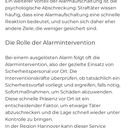
Ein weiterer Vorteil der Alarmaufschaltung ist die 
psychologische Abschreckung: Straftäter wissen 
häufig, dass eine Alarmaufschaltung eine schnelle 
Reaktion bedeutet, und suchen sich daher eher 
andere Ziele, die weniger gesichert sind.
Die Rolle der Alarmintervention
Bei einem ausgelösten Alarm folgt oft die 
Alarmintervention, also der gezielte Einsatz von 
Sicherheitspersonal vor Ort. Die 
Interventionskräfte überprüfen, ob tatsächlich ein 
Sicherheitsvorfall vorliegt und ergreifen, falls nötig, 
Sofortmaßnahmen, um Schäden abzuwenden. 
Diese schnelle Präsenz vor Ort ist ein 
entscheidender Faktor, um etwaige Täter 
abzuschrecken und die Lage schnell wieder unter 
Kontrolle zu bringen.
In der Region Hannover kann dieser Service 