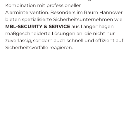
Kombination mit professioneller 
Alarmintervention. Besonders im Raum Hannover 
bieten spezialisierte Sicherheitsunternehmen wie 
MBL-SECURITY & SERVICE
 aus Langenhagen 
maßgeschneiderte Lösungen an, die nicht nur 
zuverlässig, sondern auch schnell und effizient auf 
Sicherheitsvorfälle reagieren.