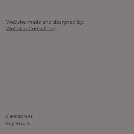
Website made and designed by:
Wolforce Consulting
Datenschutz
Impressum