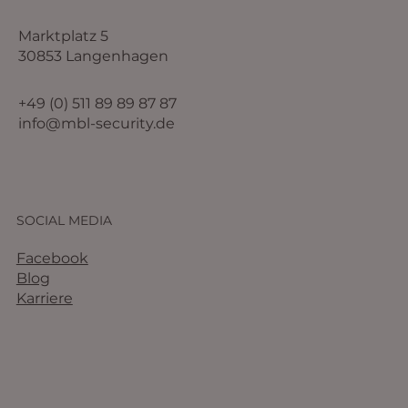
Marktplatz 5
30853 Langenhagen
+49 (0) 511 89 89 87 87
info@mbl-security.de
SOCIAL MEDIA
Facebook
Blog
Karriere