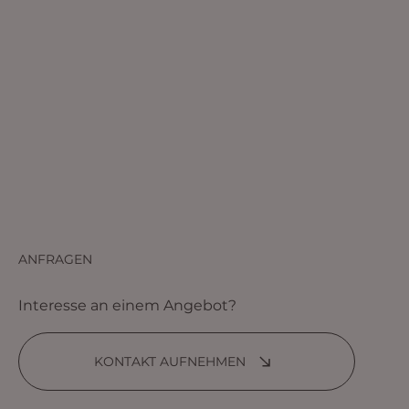
ANFRAGEN
Interesse an einem Angebot?
KONTAKT AUFNEHMEN