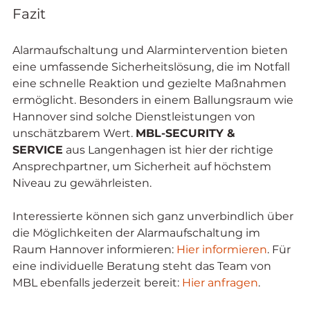
Fazit
Alarmaufschaltung und Alarmintervention bieten 
eine umfassende Sicherheitslösung, die im Notfall 
eine schnelle Reaktion und gezielte Maßnahmen 
ermöglicht. Besonders in einem Ballungsraum wie 
Hannover sind solche Dienstleistungen von 
unschätzbarem Wert. 
MBL-SECURITY & 
SERVICE
 aus Langenhagen ist hier der richtige 
Ansprechpartner, um Sicherheit auf höchstem 
Niveau zu gewährleisten.
Interessierte können sich ganz unverbindlich über 
die Möglichkeiten der Alarmaufschaltung im 
Raum Hannover informieren: 
Hier informieren
. Für 
eine individuelle Beratung steht das Team von 
MBL ebenfalls jederzeit bereit: 
Hier anfragen
.