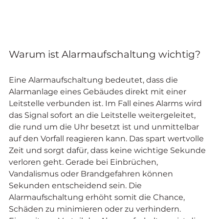
Warum ist Alarmaufschaltung wichtig?
Eine Alarmaufschaltung bedeutet, dass die 
Alarmanlage eines Gebäudes direkt mit einer 
Leitstelle verbunden ist. Im Fall eines Alarms wird 
das Signal sofort an die Leitstelle weitergeleitet, 
die rund um die Uhr besetzt ist und unmittelbar 
auf den Vorfall reagieren kann. Das spart wertvolle 
Zeit und sorgt dafür, dass keine wichtige Sekunde 
verloren geht. Gerade bei Einbrüchen, 
Vandalismus oder Brandgefahren können 
Sekunden entscheidend sein. Die 
Alarmaufschaltung erhöht somit die Chance, 
Schäden zu minimieren oder zu verhindern.