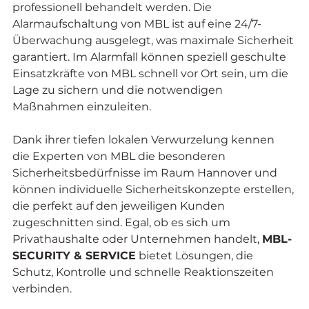
professionell behandelt werden. Die 
Alarmaufschaltung von MBL ist auf eine 24/7-
Überwachung ausgelegt, was maximale Sicherheit 
garantiert. Im Alarmfall können speziell geschulte 
Einsatzkräfte von MBL schnell vor Ort sein, um die 
Lage zu sichern und die notwendigen 
Maßnahmen einzuleiten.
Dank ihrer tiefen lokalen Verwurzelung kennen 
die Experten von MBL die besonderen 
Sicherheitsbedürfnisse im Raum Hannover und 
können individuelle Sicherheitskonzepte erstellen, 
die perfekt auf den jeweiligen Kunden 
zugeschnitten sind. Egal, ob es sich um 
Privathaushalte oder Unternehmen handelt, 
MBL-
SECURITY & SERVICE
 bietet Lösungen, die 
Schutz, Kontrolle und schnelle Reaktionszeiten 
verbinden.