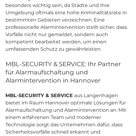
besonders wichtig sein, da Städte und ihre 
Umgebung oftmals eine hohe Kriminalitätsrate in 
bestimmten Gebieten verzeichnen. Eine 
professionelle Alarmintervention stellt sicher, dass 
Vorfälle nicht nur gemeldet, sondern auch 
kompetent bearbeitet werden, um einen 
umfassenden Schutz zu gewährleisten.
MBL-SECURITY & SERVICE: Ihr Partner 
für Alarmaufschaltung und 
Alarmintervention in Hannover
MBL-SECURITY & SERVICE
 aus Langenhagen 
bietet im Raum Hannover optimale Lösungen für 
Alarmaufschaltung und Alarmintervention an. Mit 
einem erfahrenen Team und moderner 
Technologie sorgt das Unternehmen dafür, dass 
Sicherheitsvorfälle schnell erkannt und 