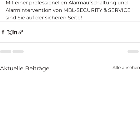
Mit einer professionellen Alarmaufschaltung und 
Alarmintervention von MBL-SECURITY & SERVICE 
sind Sie auf der sicheren Seite!
Alle ansehen
Aktuelle Beiträge