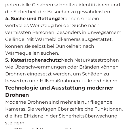
potenzielle Gefahren schnell zu identifizieren und 
die Sicherheit der Besucher zu gewährleisten.
4. Suche und Rettung:
Drohnen sind ein 
wertvolles Werkzeug bei der Suche nach 
vermissten Personen, besonders in unwegsamem 
Gelände. Mit Wärmebildkameras ausgestattet, 
können sie selbst bei Dunkelheit nach 
Wärmequellen suchen.
5. Katastrophenschutz:
Nach Naturkatastrophen 
wie Überschwemmungen oder Bränden können 
Drohnen eingesetzt werden, um Schäden zu 
bewerten und Hilfsmaßnahmen zu koordinieren.
Technologie und Ausstattung moderner 
Drohnen
Moderne Drohnen sind mehr als nur fliegende 
Kameras. Sie verfügen über zahlreiche Funktionen, 
die ihre Effizienz in der Sicherheitsüberwachung 
steigern: