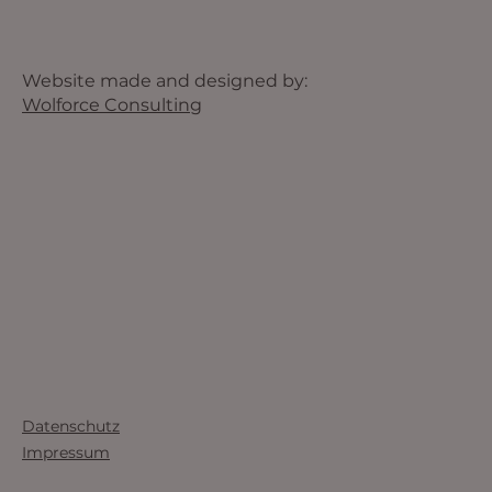
Website made and designed by:
Wolforce Consulting
Datenschutz
Impressum