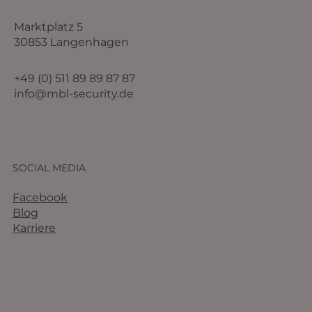
Marktplatz 5
30853 Langenhagen
+49 (0) 511 89 89 87 87
info@mbl-security.de
SOCIAL MEDIA
Facebook
Blog
Karriere