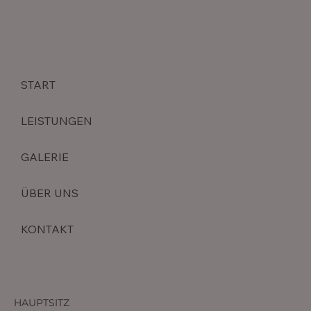
Daten
START
LEISTUNGEN
GALERIE
ÜBER UNS
KONTAKT
HAUPTSITZ