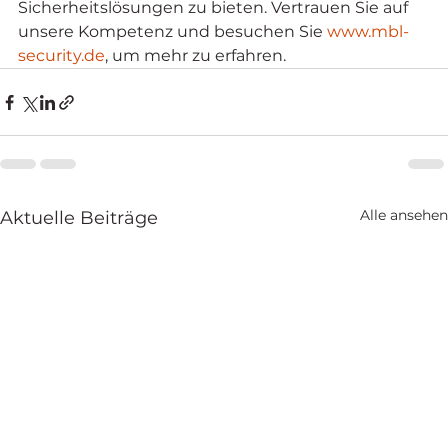
Sicherheitslösungen zu bieten. Vertrauen Sie auf 
unsere Kompetenz und besuchen Sie 
www.mbl-
security.de
, um mehr zu erfahren.
Alle ansehen
Aktuelle Beiträge