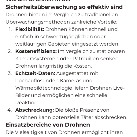
Sicherheitsüberwachung so effektiv sind
Drohnen bieten im Vergleich zu traditionellen 
Überwachungsmethoden zahlreiche Vorteile:
Flexibilität:
 Drohnen können schnell und 
einfach in schwer zugänglichen oder 
weitläufigen Gebieten eingesetzt werden.
Kosteneffizienz:
 Im Vergleich zu stationären 
Kamerasystemen oder Patrouillen senken 
Drohnen langfristig die Kosten.
Echtzeit-Daten:
 Ausgestattet mit 
hochauflösenden Kameras und 
Wärmebildtechnologie liefern Drohnen Live-
Bilder und ermöglichen eine schnelle 
Reaktion.
Abschreckung:
 Die bloße Präsenz von 
Drohnen kann potenzielle Täter abschrecken.
Einsatzbereiche von Drohnen
Die Vielseitigkeit von Drohnen ermöglicht ihren 