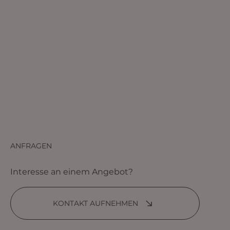
ANFRAGEN
Interesse an einem Angebot?
KONTAKT AUFNEHMEN