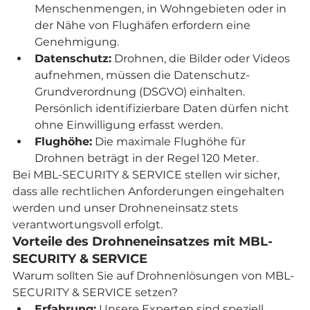
Menschenmengen, in Wohngebieten oder in 
der Nähe von Flughäfen erfordern eine 
Genehmigung.
Datenschutz:
 Drohnen, die Bilder oder Videos 
aufnehmen, müssen die Datenschutz-
Grundverordnung (DSGVO) einhalten. 
Persönlich identifizierbare Daten dürfen nicht 
ohne Einwilligung erfasst werden.
Flughöhe:
 Die maximale Flughöhe für 
Drohnen beträgt in der Regel 120 Meter.
Bei MBL-SECURITY & SERVICE stellen wir sicher, 
dass alle rechtlichen Anforderungen eingehalten 
werden und unser Drohneneinsatz stets 
verantwortungsvoll erfolgt.
Vorteile des Drohneneinsatzes mit MBL-
SECURITY & SERVICE
Warum sollten Sie auf Drohnenlösungen von MBL-
SECURITY & SERVICE setzen?
Erfahrung:
 Unsere Experten sind speziell 