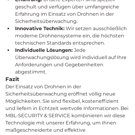
geschult und verfügen über umfangreiche 
Erfahrung im Einsatz von Drohnen in der 
Sicherheitsüberwachung.
Innovative Technik:
 Wir setzen ausschließlich 
moderne Drohnensysteme ein, die höchsten 
technischen Standards entsprechen.
Individuelle Lösungen:
 Jede 
Überwachungslösung wird individuell auf Ihre 
Anforderungen und Gegebenheiten 
abgestimmt.
Fazit
Der Einsatz von Drohnen in der 
Sicherheitsüberwachung eröffnet völlig neue 
Möglichkeiten. Sie sind flexibel, kosteneffizient 
und liefern in Echtzeit wertvolle Informationen. Bei 
MBL-SECURITY & SERVICE kombinieren wir diese 
Technologie mit unserer Erfahrung, um Ihnen 
maßgeschneiderte und effektive 