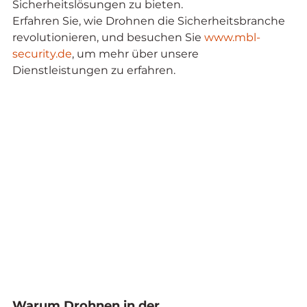
Sicherheitslösungen zu bieten.
Erfahren Sie, wie Drohnen die Sicherheitsbranche 
revolutionieren, und besuchen Sie 
www.mbl-
security.de
, um mehr über unsere 
Dienstleistungen zu erfahren.
Warum Drohnen in der 