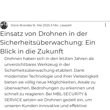
Dario Brandes
15. Mai 2025
3 Min. Lesezeit
Einsatz von Drohnen in der
Sicherheitsüberwachung: Ein
Blick in die Zukunft
Drohnen haben sich in den letzten Jahren als 
unverzichtbares Werkzeug in der 
Sicherheitsüberwachung etabliert. Dank 
modernster Technologie und ihrer Vielseitigkeit 
bieten sie völlig neue Möglichkeiten, Areale zu 
überwachen, Bedrohungen zu erkennen und 
schnell zu reagieren. Bei MBL-SECURITY & 
SERVICE setzen wir Drohnen gezielt ein, um 
unseren Kunden innovative und effektive 