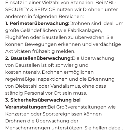
Einsatz in einer Vielzahl von Szenarien. Bei MBL-
SECURITY & SERVICE nutzen wir Drohnen unter 
anderem in folgenden Bereichen:
1. Perimeterüberwachung:
Drohnen sind ideal, um 
große Geländeflächen wie Fabrikanlagen, 
Flughäfen oder Baustellen zu überwachen. Sie 
können Bewegungen erkennen und verdächtige 
Aktivitäten frühzeitig melden.
2. Baustellenüberwachung:
Die Überwachung 
von Baustellen ist oft schwierig und 
kostenintensiv. Drohnen ermöglichen 
regelmäßige Inspektionen und die Erkennung 
von Diebstahl oder Vandalismus, ohne dass 
ständig Personal vor Ort sein muss.
3. Sicherheitsüberwachung bei 
Veranstaltungen:
Bei Großveranstaltungen wie 
Konzerten oder Sportereignissen können 
Drohnen die Überwachung der 
Menschenmengen unterstützen. Sie helfen dabei, 