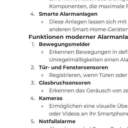
Komponenten, die maximale Fle
Smarte Alarmanlagen
Diese Anlagen lassen sich mit 
anderen Smart-Home-Geräten
Funktionen moderner Alarmanl
Bewegungsmelder
Erkennen Bewegungen in defin
Unregelmäßigkeiten einen Ala
Tür- und Fenstersensoren
Registrieren, wenn Türen oder
Glasbruchsensoren
Erkennen das Geräusch von z
Kameras
Ermöglichen eine visuelle Übe
oder Videos an Ihr Smartphon
Notfallalarme