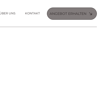
ÜBER UNS
KONTAKT
ANGEBOT ERHALTEN