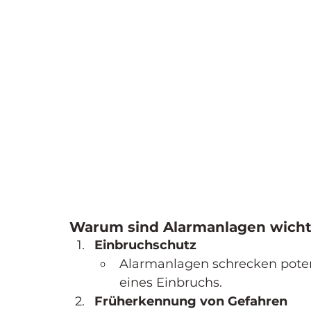
Warum sind Alarmanlagen wicht
Einbruchschutz
Alarmanlagen schrecken potenz
eines Einbruchs.
Früherkennung von Gefahren