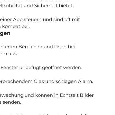
xibilität und Sicherheit bietet.
einer App steuern und sind oft mit 
 kompatibel.
agen
ierten Bereichen und lösen bei 
rm aus.
 Fenster unbefugt geöffnet werden.
erbrechendem Glas und schlagen Alarm.
rwachung und können in Echtzeit Bilder 
e senden.