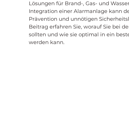
Lösungen für Brand-, Gas- und Wasser
Integration einer Alarmanlage kann de
Prävention und unnötigen Sicherheit
Beitrag erfahren Sie, worauf Sie bei 
sollten und wie sie optimal in ein bes
werden kann.