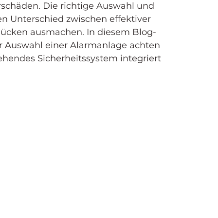
schäden. Die richtige Auswahl und 
n Unterschied zwischen effektiver 
slücken ausmachen. In diesem Blog-
der Auswahl einer Alarmanlage achten 
tehendes Sicherheitssystem integriert 