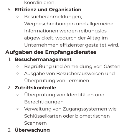
koordinieren.
Effizienz und Organisation
Besucheranmeldungen, 
Wegbeschreibungen und allgemeine 
Informationen werden reibungslos 
abgewickelt, wodurch der Alltag im 
Unternehmen effizienter gestaltet wird.
Aufgaben des Empfangsdienstes
Besuchermanagement
Begrüßung und Anmeldung von Gästen
Ausgabe von Besucherausweisen und 
Überprüfung von Terminen
Zutrittskontrolle
Überprüfung von Identitäten und 
Berechtigungen
Verwaltung von Zugangssystemen wie 
Schlüsselkarten oder biometrischen 
Scannern
Überwachung