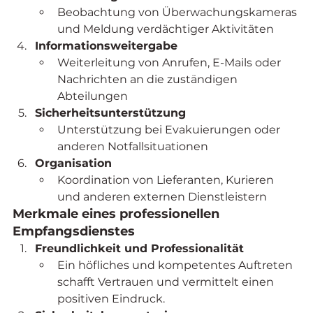
Beobachtung von Überwachungskameras 
und Meldung verdächtiger Aktivitäten
Informationsweitergabe
Weiterleitung von Anrufen, E-Mails oder 
Nachrichten an die zuständigen 
Abteilungen
Sicherheitsunterstützung
Unterstützung bei Evakuierungen oder 
anderen Notfallsituationen
Organisation
Koordination von Lieferanten, Kurieren 
und anderen externen Dienstleistern
Merkmale eines professionellen 
Empfangsdienstes
Freundlichkeit und Professionalität
Ein höfliches und kompetentes Auftreten 
schafft Vertrauen und vermittelt einen 
positiven Eindruck.