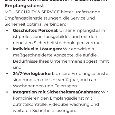
Empfangsdienst
MBL-SECURITY & SERVICE bietet umfassende 
Empfangsdienstleistungen, die Service und 
Sicherheit optimal verbinden:
Geschultes Personal:
 Unser Empfangsteam 
ist professionell ausgebildet und mit den 
neuesten Sicherheitstechnologien vertraut.
Individuelle Lösungen:
 Wir entwickeln 
maßgeschneiderte Konzepte, die auf die 
Bedürfnisse Ihres Unternehmens abgestimmt 
sind.
24/7-Verfügbarkeit:
 Unsere Empfangsdienste 
sind rund um die Uhr verfügbar, auch an 
Wochenenden und Feiertagen.
Integration mit Sicherheitsmaßnahmen:
 Wir 
kombinieren den Empfangsdienst mit 
Zutrittskontrolle, Videoüberwachung und 
weiteren Sicherheitslösungen.