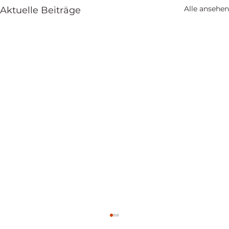
Alle ansehen
Aktuelle Beiträge