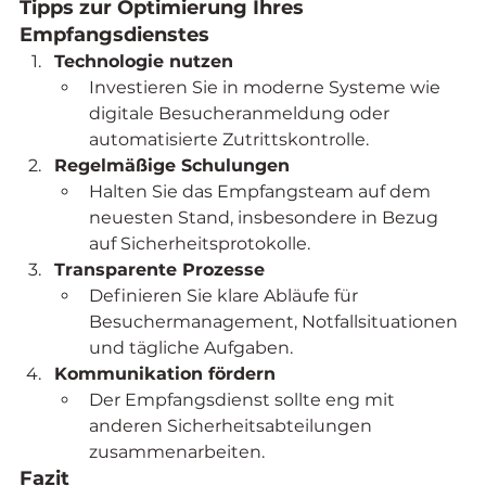
Tipps zur Optimierung Ihres 
Empfangsdienstes
Technologie nutzen
Investieren Sie in moderne Systeme wie 
digitale Besucheranmeldung oder 
automatisierte Zutrittskontrolle.
Regelmäßige Schulungen
Halten Sie das Empfangsteam auf dem 
neuesten Stand, insbesondere in Bezug 
auf Sicherheitsprotokolle.
Transparente Prozesse
Definieren Sie klare Abläufe für 
Besuchermanagement, Notfallsituationen 
und tägliche Aufgaben.
Kommunikation fördern
Der Empfangsdienst sollte eng mit 
anderen Sicherheitsabteilungen 
zusammenarbeiten.
Fazit