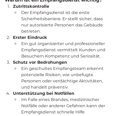
Warum ist ein Empfangsdienst wichtig?
Zutrittskontrolle
Der Empfangsdienst ist die erste 
Sicherheitsbarriere. Er stellt sicher, dass 
nur autorisierte Personen das Gebäude 
betreten.
Erster Eindruck
Ein gut organisierter und professioneller 
Empfangsdienst vermittelt Kunden und 
Besuchern Kompetenz und Seriosität.
Schutz vor Bedrohungen
Ein geschultes Empfangsteam erkennt 
potenzielle Risiken, wie unbefugte 
Personen oder verdächtige Aktivitäten, 
und handelt präventiv.
Unterstützung bei Notfällen
Im Falle eines Brandes, medizinischer 
Notfälle oder anderer Gefahren kann der 
Empfangsdienst schnelle Hilfe 