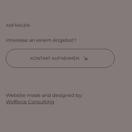
ANFRAGEN
Interesse an einem Angebot?
KONTAKT AUFNEHMEN
Website made and designed by:
Wolforce Consulting