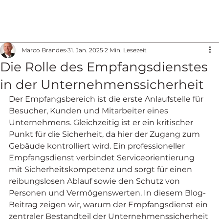
Marco Brandes
31. Jan. 2025
2 Min. Lesezeit
Die Rolle des Empfangsdienstes
in der Unternehmenssicherheit
Der Empfangsbereich ist die erste Anlaufstelle für 
Besucher, Kunden und Mitarbeiter eines 
Unternehmens. Gleichzeitig ist er ein kritischer 
Punkt für die Sicherheit, da hier der Zugang zum 
Gebäude kontrolliert wird. Ein professioneller 
Empfangsdienst verbindet Serviceorientierung 
mit Sicherheitskompetenz und sorgt für einen 
reibungslosen Ablauf sowie den Schutz von 
Personen und Vermögenswerten. In diesem Blog-
Beitrag zeigen wir, warum der Empfangsdienst ein 
zentraler Bestandteil der Unternehmenssicherheit 