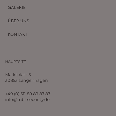
GALERIE
ÜBER UNS
KONTAKT
HAUPTSITZ
Marktplatz 5
30853 Langenhagen
+49 (0) 511 89 89 87 87
info@mbl-security.de