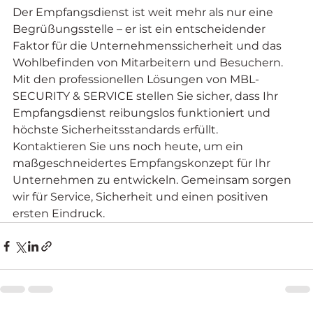
Der Empfangsdienst ist weit mehr als nur eine 
Begrüßungsstelle – er ist ein entscheidender 
Faktor für die Unternehmenssicherheit und das 
Wohlbefinden von Mitarbeitern und Besuchern. 
Mit den professionellen Lösungen von MBL-
SECURITY & SERVICE stellen Sie sicher, dass Ihr 
Empfangsdienst reibungslos funktioniert und 
höchste Sicherheitsstandards erfüllt.
Kontaktieren Sie uns noch heute, um ein 
maßgeschneidertes Empfangskonzept für Ihr 
Unternehmen zu entwickeln. Gemeinsam sorgen 
wir für Service, Sicherheit und einen positiven 
ersten Eindruck.