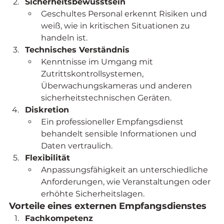
Sicherheitsbewusstsein
Geschultes Personal erkennt Risiken und 
weiß, wie in kritischen Situationen zu 
handeln ist.
Technisches Verständnis
Kenntnisse im Umgang mit 
Zutrittskontrollsystemen, 
Überwachungskameras und anderen 
sicherheitstechnischen Geräten.
Diskretion
Ein professioneller Empfangsdienst 
behandelt sensible Informationen und 
Daten vertraulich.
Flexibilität
Anpassungsfähigkeit an unterschiedliche 
Anforderungen, wie Veranstaltungen oder 
erhöhte Sicherheitslagen.
Vorteile eines externen Empfangsdienstes
Fachkompetenz