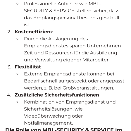
Professionelle Anbieter wie MBL-
SECURITY & SERVICE stellen sicher, dass 
das Empfangspersonal bestens geschult 
ist.
Kosteneffizienz
Durch die Auslagerung des 
Empfangsdienstes sparen Unternehmen 
Zeit und Ressourcen für die Ausbildung 
und Verwaltung eigener Mitarbeiter.
Flexibilität
Externe Empfangsdienste können bei 
Bedarf schnell aufgestockt oder angepasst 
werden, z. B. bei Großveranstaltungen.
Zusätzliche Sicherheitsfunktionen
Kombination von Empfangsdienst und 
Sicherheitslösungen, wie 
Videoüberwachung oder 
Notfallmanagement.
Die Rolle von MBL-SECURITY & SERVICE im 