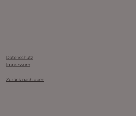
Datenschutz
Impressum
Zurück nach oben