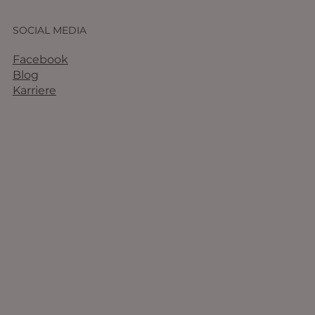
SOCIAL MEDIA
Facebook
Blog
Karriere